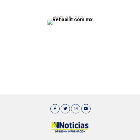
ADVERTISEMENT