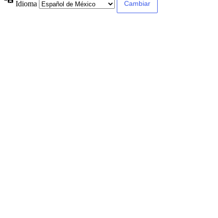
Idioma