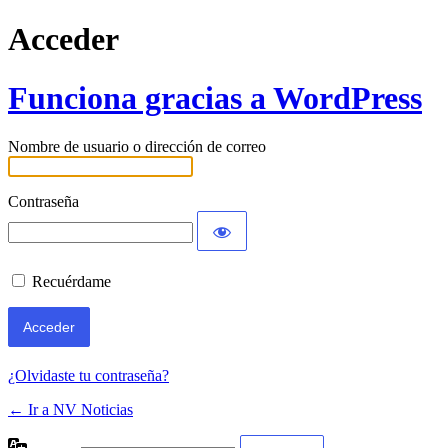
Acceder
Funciona gracias a WordPress
Nombre de usuario o dirección de correo
Contraseña
Recuérdame
¿Olvidaste tu contraseña?
← Ir a NV Noticias