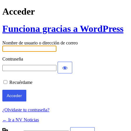
Acceder
Funciona gracias a WordPress
Nombre de usuario o dirección de correo
Contraseña
Recuérdame
¿Olvidaste tu contraseña?
← Ir a NV Noticias