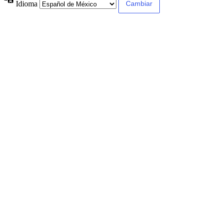
Idioma