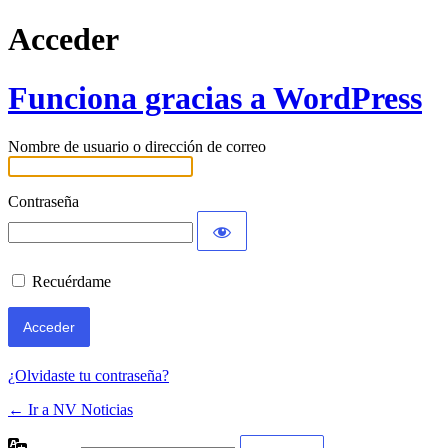
Acceder
Funciona gracias a WordPress
Nombre de usuario o dirección de correo
Contraseña
Recuérdame
¿Olvidaste tu contraseña?
← Ir a NV Noticias