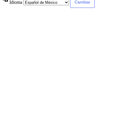
Idioma