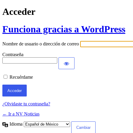
Acceder
Funciona gracias a WordPress
Nombre de usuario o dirección de correo
Contraseña
Recuérdame
¿Olvidaste tu contraseña?
← Ir a NV Noticias
Idioma