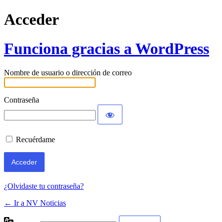
Acceder
Funciona gracias a WordPress
Nombre de usuario o dirección de correo
Contraseña
Recuérdame
¿Olvidaste tu contraseña?
← Ir a NV Noticias