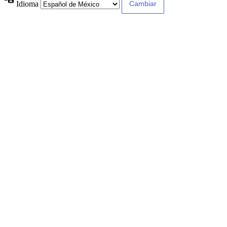
Idioma