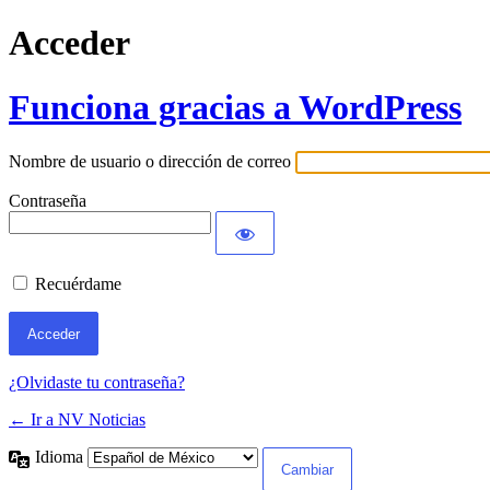
Acceder
Funciona gracias a WordPress
Nombre de usuario o dirección de correo
Contraseña
Recuérdame
¿Olvidaste tu contraseña?
← Ir a NV Noticias
Idioma