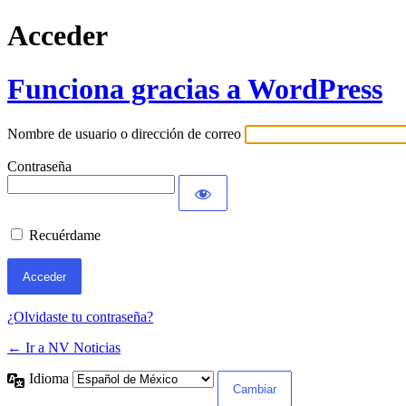
Acceder
Funciona gracias a WordPress
Nombre de usuario o dirección de correo
Contraseña
Recuérdame
¿Olvidaste tu contraseña?
← Ir a NV Noticias
Idioma