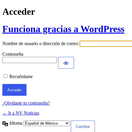
Acceder
Funciona gracias a WordPress
Nombre de usuario o dirección de correo
Contraseña
Recuérdame
¿Olvidaste tu contraseña?
← Ir a NV Noticias
Idioma