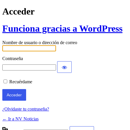
Acceder
Funciona gracias a WordPress
Nombre de usuario o dirección de correo
Contraseña
Recuérdame
¿Olvidaste tu contraseña?
← Ir a NV Noticias