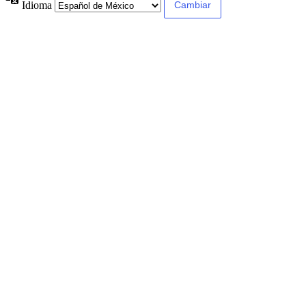
Idioma