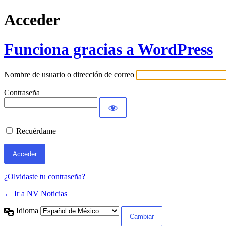
Acceder
Funciona gracias a WordPress
Nombre de usuario o dirección de correo
Contraseña
Recuérdame
¿Olvidaste tu contraseña?
← Ir a NV Noticias
Idioma