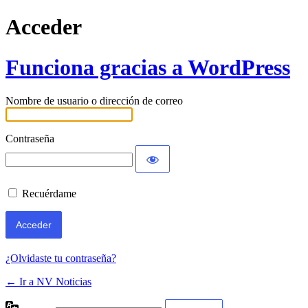
Acceder
Funciona gracias a WordPress
Nombre de usuario o dirección de correo
Contraseña
Recuérdame
¿Olvidaste tu contraseña?
← Ir a NV Noticias