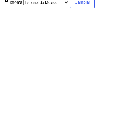
Idioma