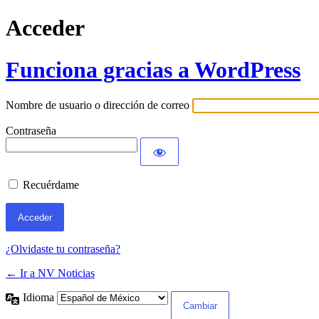
Acceder
Funciona gracias a WordPress
Nombre de usuario o dirección de correo
Contraseña
Recuérdame
¿Olvidaste tu contraseña?
← Ir a NV Noticias
Idioma