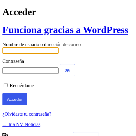
Acceder
Funciona gracias a WordPress
Nombre de usuario o dirección de correo
Contraseña
Recuérdame
¿Olvidaste tu contraseña?
← Ir a NV Noticias