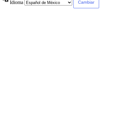
Idioma