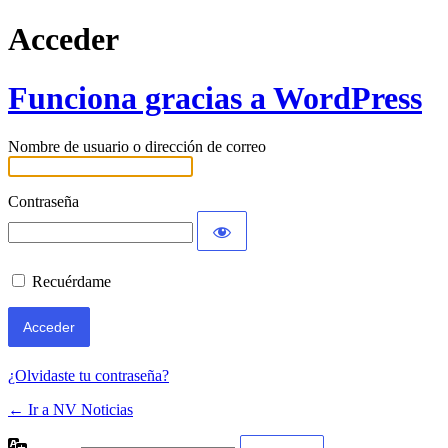
Acceder
Funciona gracias a WordPress
Nombre de usuario o dirección de correo
Contraseña
Recuérdame
¿Olvidaste tu contraseña?
← Ir a NV Noticias