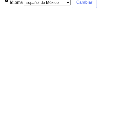
Idioma