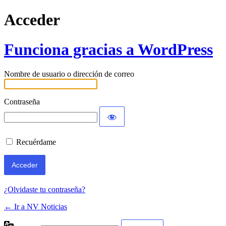
Acceder
Funciona gracias a WordPress
Nombre de usuario o dirección de correo
Contraseña
Recuérdame
¿Olvidaste tu contraseña?
← Ir a NV Noticias