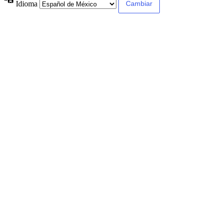
Idioma