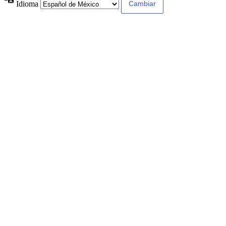
Idioma