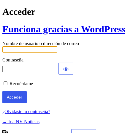
Acceder
Funciona gracias a WordPress
Nombre de usuario o dirección de correo
Contraseña
Recuérdame
¿Olvidaste tu contraseña?
← Ir a NV Noticias