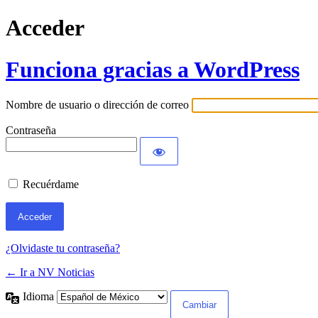
Acceder
Funciona gracias a WordPress
Nombre de usuario o dirección de correo
Contraseña
Recuérdame
¿Olvidaste tu contraseña?
← Ir a NV Noticias
Idioma