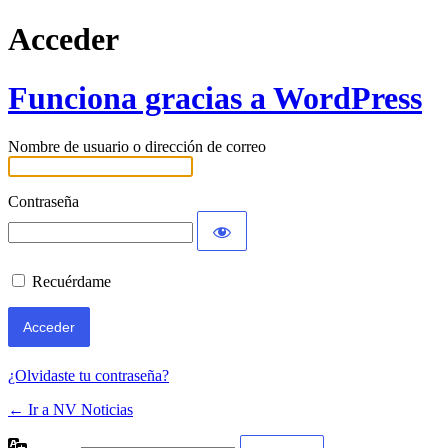
Acceder
Funciona gracias a WordPress
Nombre de usuario o dirección de correo
Contraseña
Recuérdame
¿Olvidaste tu contraseña?
← Ir a NV Noticias