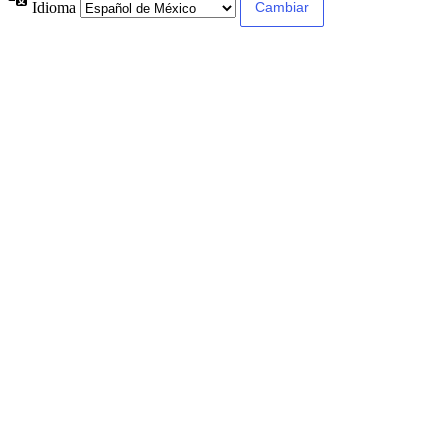
Idioma