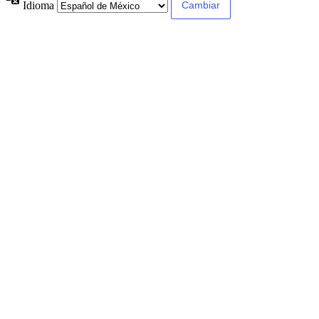
Idioma