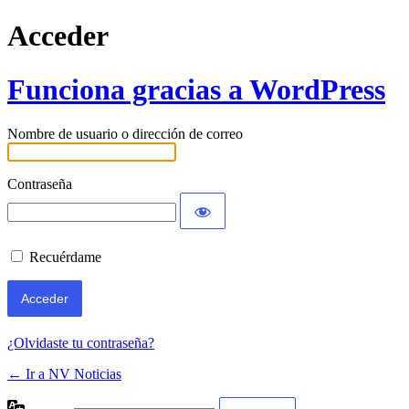
Acceder
Funciona gracias a WordPress
Nombre de usuario o dirección de correo
Contraseña
Recuérdame
¿Olvidaste tu contraseña?
← Ir a NV Noticias