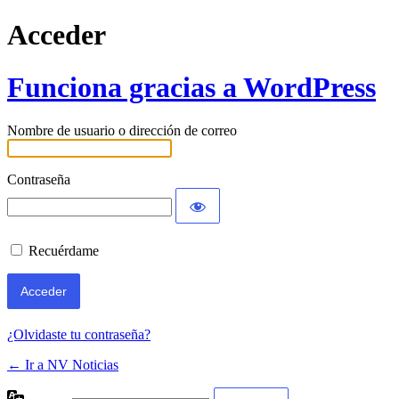
Acceder
Funciona gracias a WordPress
Nombre de usuario o dirección de correo
Contraseña
Recuérdame
¿Olvidaste tu contraseña?
← Ir a NV Noticias