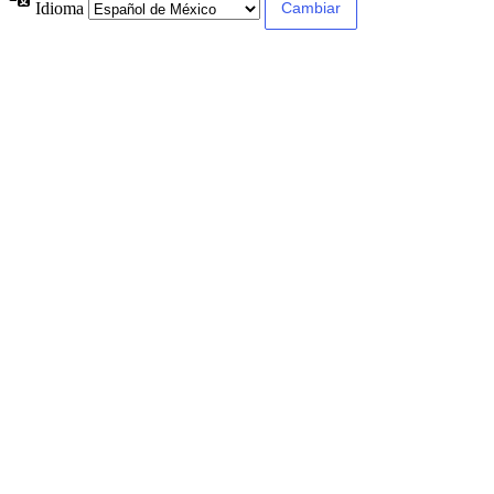
Idioma