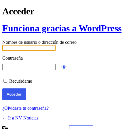
Acceder
Funciona gracias a WordPress
Nombre de usuario o dirección de correo
Contraseña
Recuérdame
¿Olvidaste tu contraseña?
← Ir a NV Noticias