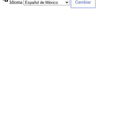
Idioma