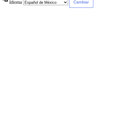
Idioma