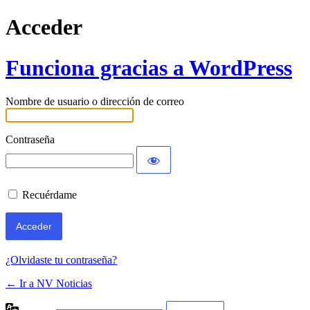
Acceder
Funciona gracias a WordPress
Nombre de usuario o dirección de correo
Contraseña
Recuérdame
¿Olvidaste tu contraseña?
← Ir a NV Noticias