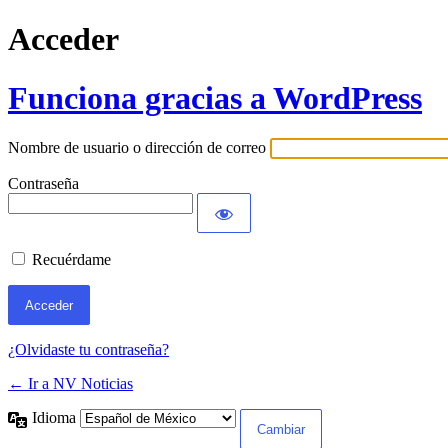
Acceder
Funciona gracias a WordPress
Nombre de usuario o dirección de correo
Contraseña
Recuérdame
¿Olvidaste tu contraseña?
← Ir a NV Noticias
Idioma