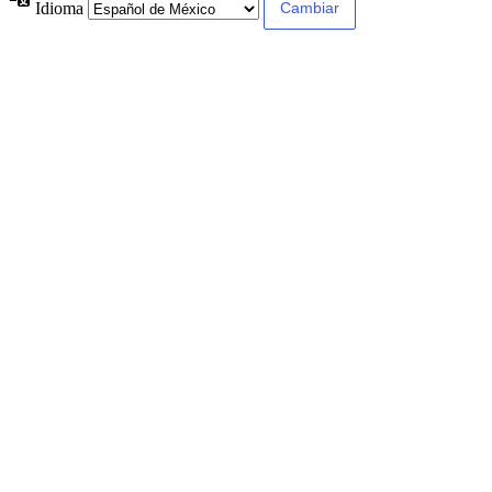
Idioma