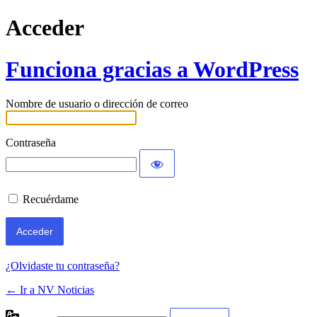
Acceder
Funciona gracias a WordPress
Nombre de usuario o dirección de correo
Contraseña
Recuérdame
¿Olvidaste tu contraseña?
← Ir a NV Noticias