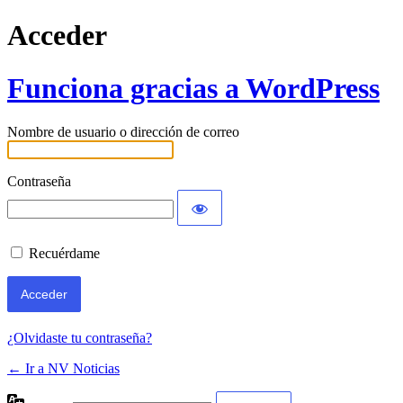
Acceder
Funciona gracias a WordPress
Nombre de usuario o dirección de correo
Contraseña
Recuérdame
¿Olvidaste tu contraseña?
← Ir a NV Noticias