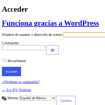
Acceder
Funciona gracias a WordPress
Nombre de usuario o dirección de correo
Contraseña
Recuérdame
¿Olvidaste tu contraseña?
← Ir a NV Noticias
Idioma