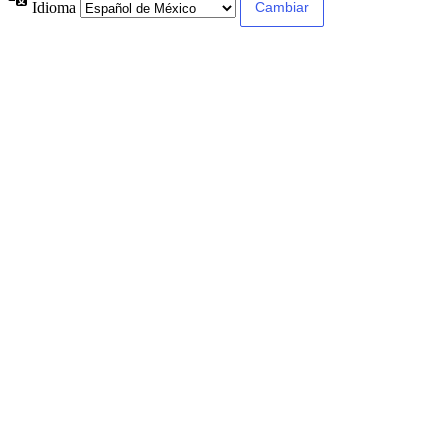
Idioma