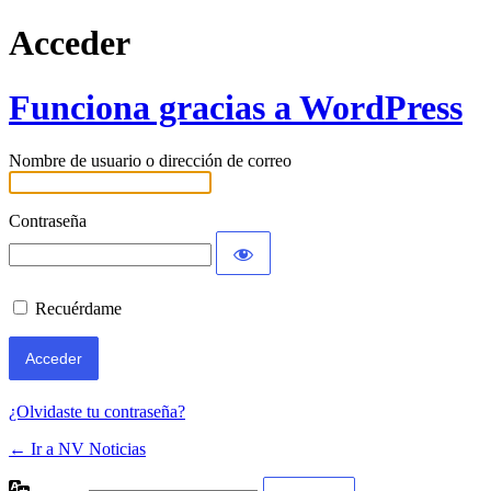
Acceder
Funciona gracias a WordPress
Nombre de usuario o dirección de correo
Contraseña
Recuérdame
¿Olvidaste tu contraseña?
← Ir a NV Noticias