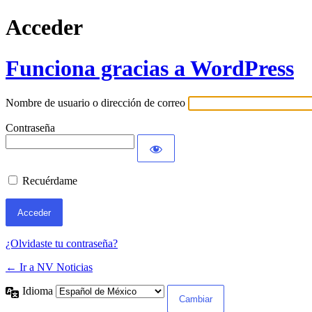
Acceder
Funciona gracias a WordPress
Nombre de usuario o dirección de correo
Contraseña
Recuérdame
¿Olvidaste tu contraseña?
← Ir a NV Noticias
Idioma