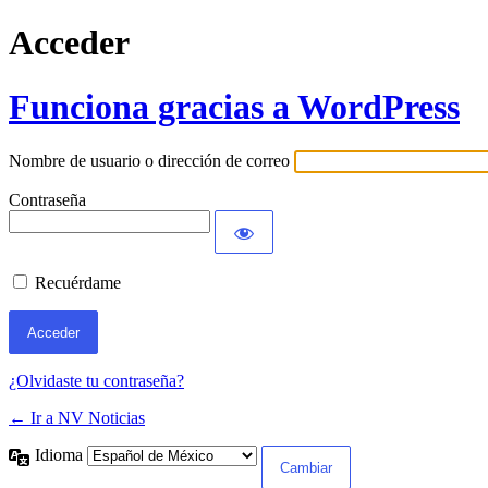
Acceder
Funciona gracias a WordPress
Nombre de usuario o dirección de correo
Contraseña
Recuérdame
¿Olvidaste tu contraseña?
← Ir a NV Noticias
Idioma