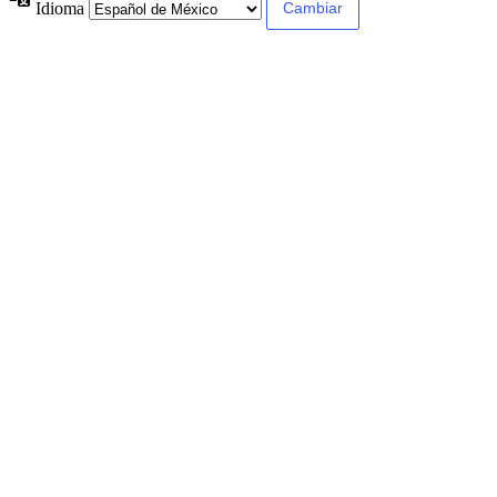
Idioma