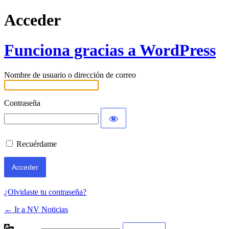
Acceder
Funciona gracias a WordPress
Nombre de usuario o dirección de correo
Contraseña
Recuérdame
¿Olvidaste tu contraseña?
← Ir a NV Noticias