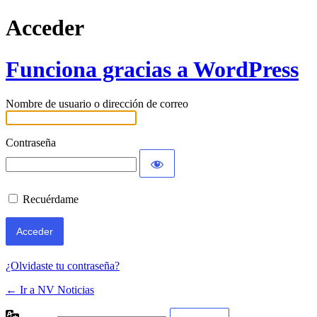
Acceder
Funciona gracias a WordPress
Nombre de usuario o dirección de correo
Contraseña
Recuérdame
¿Olvidaste tu contraseña?
← Ir a NV Noticias