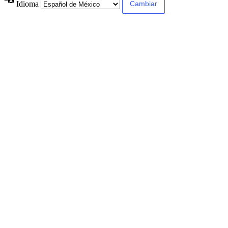
Idioma