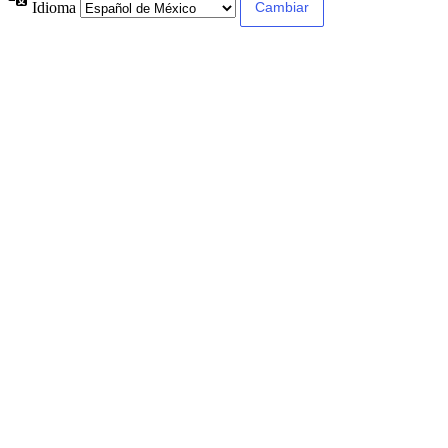
Idioma