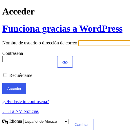
Acceder
Funciona gracias a WordPress
Nombre de usuario o dirección de correo
Contraseña
Recuérdame
¿Olvidaste tu contraseña?
← Ir a NV Noticias
Idioma