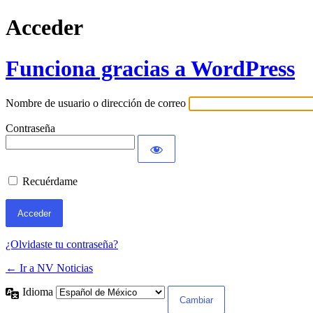
Acceder
Funciona gracias a WordPress
Nombre de usuario o dirección de correo
Contraseña
Recuérdame
¿Olvidaste tu contraseña?
← Ir a NV Noticias
Idioma