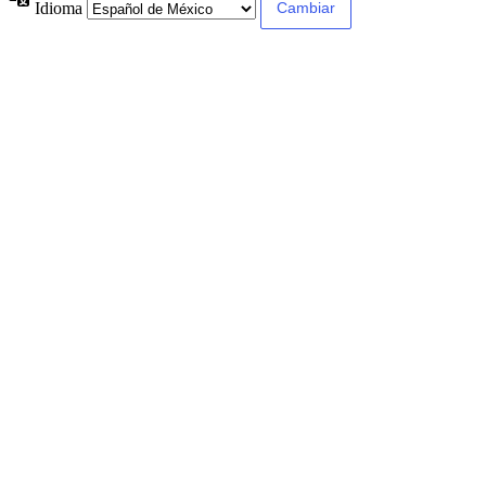
Idioma