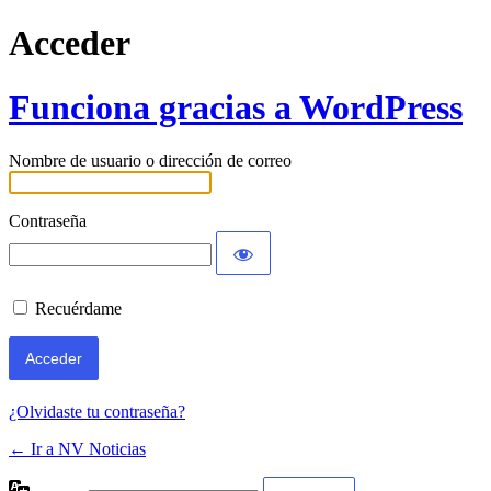
Acceder
Funciona gracias a WordPress
Nombre de usuario o dirección de correo
Contraseña
Recuérdame
¿Olvidaste tu contraseña?
← Ir a NV Noticias