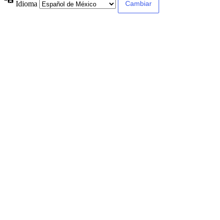
Idioma