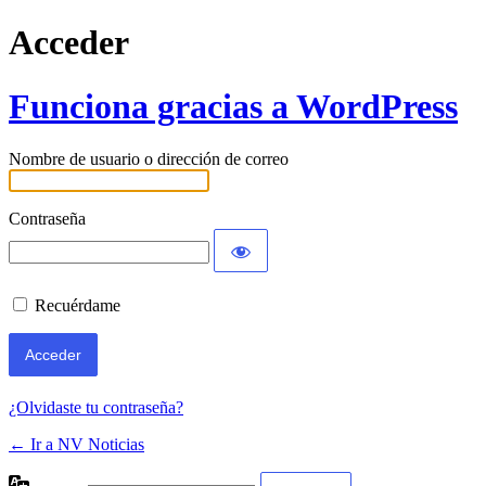
Acceder
Funciona gracias a WordPress
Nombre de usuario o dirección de correo
Contraseña
Recuérdame
¿Olvidaste tu contraseña?
← Ir a NV Noticias