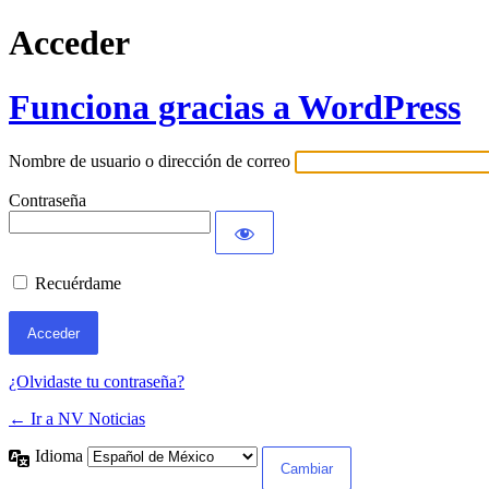
Acceder
Funciona gracias a WordPress
Nombre de usuario o dirección de correo
Contraseña
Recuérdame
¿Olvidaste tu contraseña?
← Ir a NV Noticias
Idioma