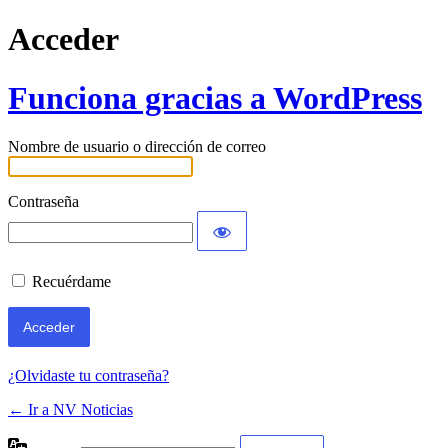
Acceder
Funciona gracias a WordPress
Nombre de usuario o dirección de correo
Contraseña
Recuérdame
¿Olvidaste tu contraseña?
← Ir a NV Noticias