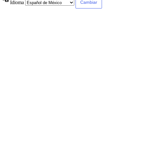
Idioma