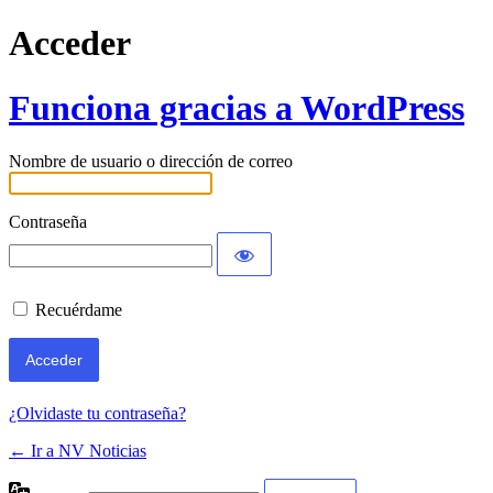
Acceder
Funciona gracias a WordPress
Nombre de usuario o dirección de correo
Contraseña
Recuérdame
¿Olvidaste tu contraseña?
← Ir a NV Noticias