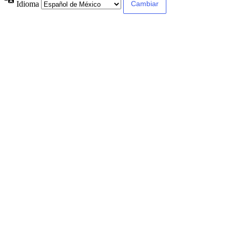
Idioma