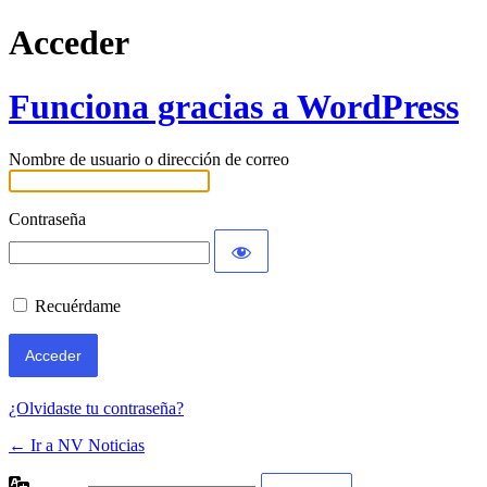
Acceder
Funciona gracias a WordPress
Nombre de usuario o dirección de correo
Contraseña
Recuérdame
¿Olvidaste tu contraseña?
← Ir a NV Noticias