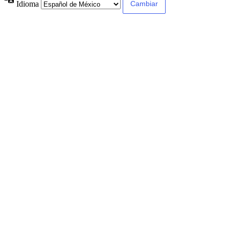
Idioma