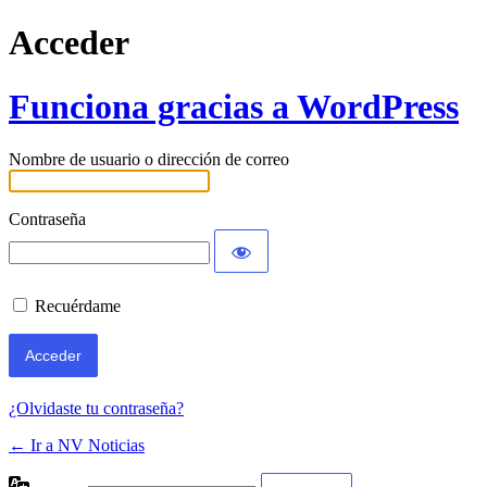
Acceder
Funciona gracias a WordPress
Nombre de usuario o dirección de correo
Contraseña
Recuérdame
¿Olvidaste tu contraseña?
← Ir a NV Noticias