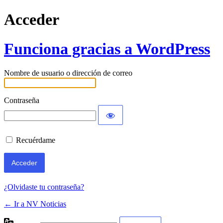
Acceder
Funciona gracias a WordPress
Nombre de usuario o dirección de correo
Contraseña
Recuérdame
¿Olvidaste tu contraseña?
← Ir a NV Noticias