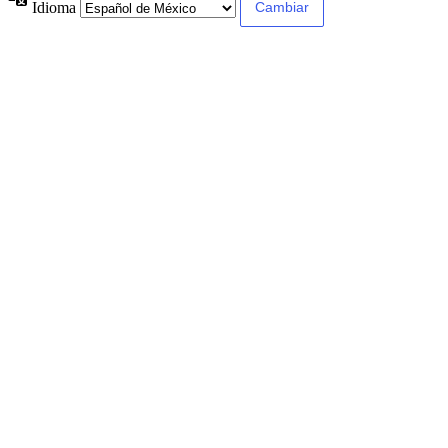
Idioma