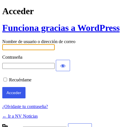
Acceder
Funciona gracias a WordPress
Nombre de usuario o dirección de correo
Contraseña
Recuérdame
¿Olvidaste tu contraseña?
← Ir a NV Noticias