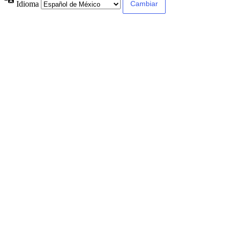
Idioma