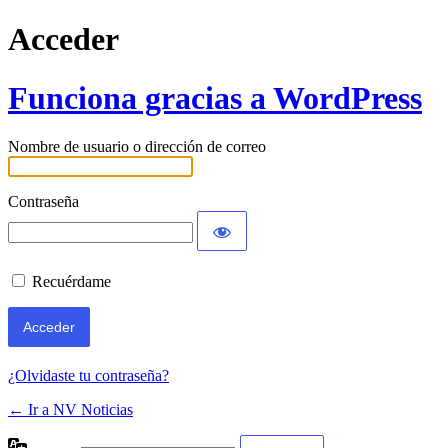
Acceder
Funciona gracias a WordPress
Nombre de usuario o dirección de correo
Contraseña
Recuérdame
¿Olvidaste tu contraseña?
← Ir a NV Noticias