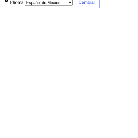
Idioma