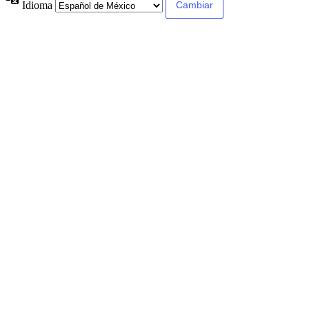
Idioma