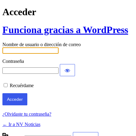
Acceder
Funciona gracias a WordPress
Nombre de usuario o dirección de correo
Contraseña
Recuérdame
¿Olvidaste tu contraseña?
← Ir a NV Noticias