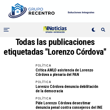
Todas las publicaciones
etiquetadas "Lorenzo Córdova"
POLÍTICA
Crítica AMLO asistencia de Lorenzo
Córdova a plenaria del PAN
POLÍTICA
Lorenzo Córdova denuncia debilitación
de la democracia
POLÍTICA
Pide Lorenzo Córdova desestimar
denuncia penal contra consejeros del INE