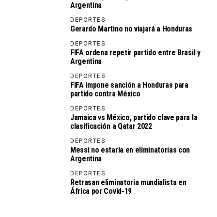
Argentina
DEPORTES
Gerardo Martino no viajará a Honduras
DEPORTES
FIFA ordena repetir partido entre Brasil y
Argentina
DEPORTES
FIFA impone sanción a Honduras para
partido contra México
DEPORTES
Jamaica vs México, partido clave para la
clasificación a Qatar 2022
DEPORTES
Messi no estaría en eliminatorias con
Argentina
DEPORTES
Retrasan eliminatoria mundialista en
África por Covid-19