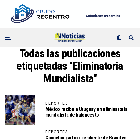
Todas las publicaciones
etiquetadas "Eliminatoria
Mundialista"
DEPORTES
México recibe a Uruguay en eliminatoria
mundialista de baloncesto
DEPORTES
Cancelan partido pendiente de Brasil vs